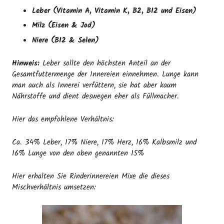
Leber (Vitamin A, Vitamin K, B2, B12 und Eisen)
Milz (Eisen & Jod)
Niere (B12 & Selen)
Hinweis:
Leber sollte den höchsten Anteil an der
Gesamtfuttermenge der Innereien einnehmen. Lunge kann
man auch als Innerei verfüttern, sie hat aber kaum
Nährstoffe und dient deswegen eher als Füllmacher.
Hier das empfohlene Verhältnis:
Ca. 34% Leber, 17% Niere, 17% Herz, 16% Kalbsmilz und
16% Lunge von den oben genannten 15%
Hier erhalten Sie Rinderinnereien Mixe die dieses
Mischverhältnis umsetzen: