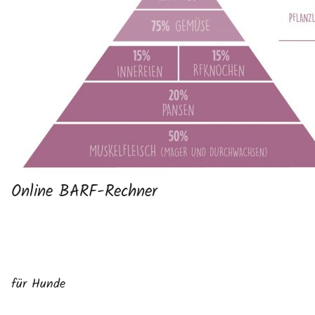
Online BARF-Rechner
für Hunde