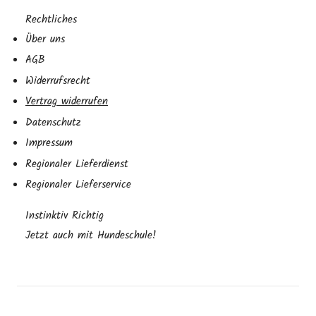
Rechtliches
Über uns
AGB
Widerrufsrecht
Vertrag widerrufen
Datenschutz
Impressum
Regionaler Lieferdienst
Regionaler Lieferservice
Instinktiv Richtig
Jetzt auch mit Hundeschule!