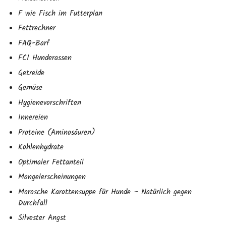
F wie Fisch im Futterplan
Fettrechner
FAQ-Barf
FCI Hunderassen
Getreide
Gemüse
Hygienevorschriften
Innereien
Proteine (Aminosäuren)
Kohlenhydrate
Optimaler Fettanteil
Mangelerscheinungen
Morosche Karottensuppe für Hunde – Natürlich gegen
Durchfall
Silvester Angst