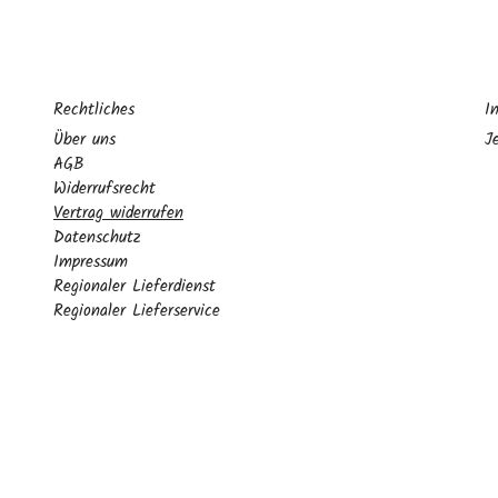
Rechtliches
I
Über uns
J
AGB
Widerrufsrecht
Vertrag widerrufen
Datenschutz
Impressum
Regionaler Lieferdienst
Regionaler Lieferservice