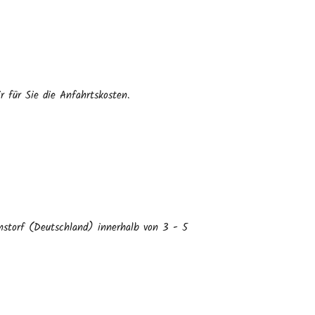
 für Sie die Anfahrtskosten.
nstorf (Deutschland) innerhalb von 3 - 5