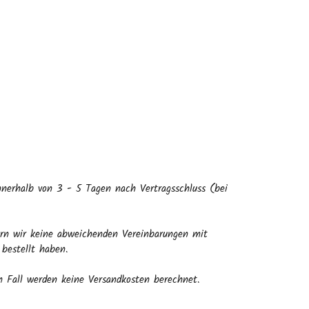
nnerhalb von 3 - 5 Tagen nach Vertragsschluss (bei
fern wir keine abweichenden Vereinbarungen mit
 bestellt haben.
m Fall werden keine Versandkosten berechnet.