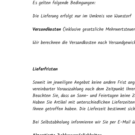
Es gelten folgende Bedingungen:
Die Lieferung erfolgt nur im Umkreis von Wunstorf
Versandkosten
(inklusive gesetzliche Mehrwertsteue
Wir berechnen die Versandkosten nach Versandgewic
Lieferfristen
Soweit im jeweiligen Angebot keine andere Frist ang
vereinbarter Vorauszahlung nach dem Zeitpunkt Ihre
Beachten Sie, dass an Sonn- und Feiertagen keine Zu
Haben Sie Artikel mit unterschiedlichen Lieferzeite
Ihnen getroffen haben. Die Lieferzeit bestimmt sich
Bei Selbstabholung informieren wir Sie per E-Mail ü