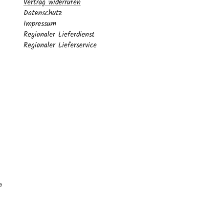
Vertrag widerrufen
Datenschutz
Impressum
Regionaler Lieferdienst
Regionaler Lieferservice
n