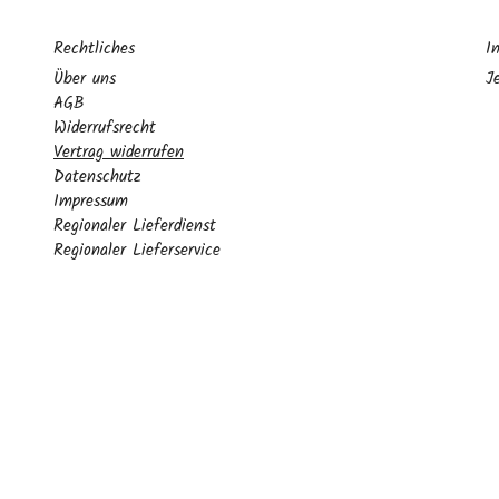
Rechtliches
I
Über uns
J
AGB
Widerrufsrecht
Vertrag widerrufen
Datenschutz
Impressum
Regionaler Lieferdienst
Regionaler Lieferservice