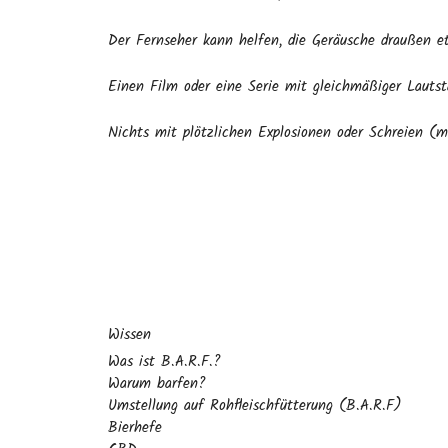
Der Fernseher kann helfen, die Geräusche draußen e
Einen Film oder eine Serie mit gleichmäßiger Lautst
Nichts mit plötzlichen Explosionen oder Schreien (m
Wissen
Was ist B.A.R.F.?
Warum barfen?
Umstellung auf Rohfleischfütterung (B.A.R.F)
Bierhefe