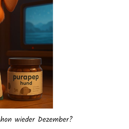
schon wieder Dezember?