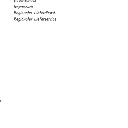
Datenschutz
Impressum
Regionaler Lieferdienst
Regionaler Lieferservice
n