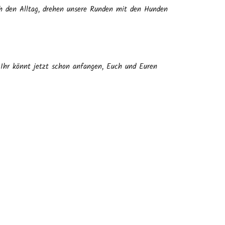
rch den Alltag, drehen unsere Runden mit den Hunden
rt. Ihr könnt jetzt schon anfangen, Euch und Euren