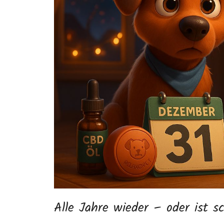
Alle Jahre wieder – oder ist 