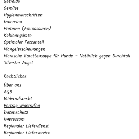
Getreide
Gemüse
Hygienevorschriften
Innereien
Proteine (Aminosäuren)
Kohlenhydrate
Optimaler Fettanteil
Mangelerscheinungen
Morosche Karottensuppe für Hunde – Natürlich gegen Durchfall
Silvester Angst
Rechtliches
Über uns
AGB
Widerrufsrecht
Vertrag widerrufen
Datenschutz
Impressum
Regionaler Lieferdienst
Regionaler Lieferservice