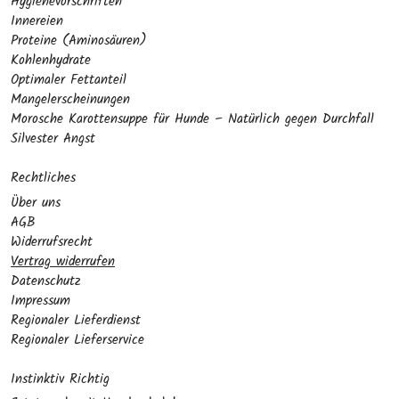
Hygienevorschriften
Innereien
Proteine (Aminosäuren)
Kohlenhydrate
Optimaler Fettanteil
Mangelerscheinungen
Morosche Karottensuppe für Hunde – Natürlich gegen Durchfall
Silvester Angst
Rechtliches
Über uns
AGB
Widerrufsrecht
Vertrag widerrufen
Datenschutz
Impressum
Regionaler Lieferdienst
Regionaler Lieferservice
Instinktiv Richtig