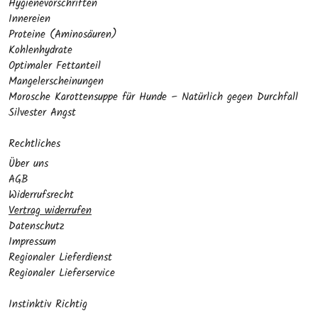
Hygienevorschriften
Innereien
Proteine (Aminosäuren)
Kohlenhydrate
Optimaler Fettanteil
Mangelerscheinungen
Morosche Karottensuppe für Hunde – Natürlich gegen Durchfall
Silvester Angst
Rechtliches
Über uns
AGB
Widerrufsrecht
Vertrag widerrufen
Datenschutz
Impressum
Regionaler Lieferdienst
Regionaler Lieferservice
Instinktiv Richtig