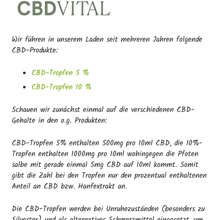
Wir führen in unserem Laden seit mehreren Jahren folgende
CBD-Produkte:
CBD-Tropfen 5 %
CBD-Tropfen 10 %
Schauen wir zunächst einmal auf die verschiedenen CBD-
Gehalte in den o.g. Produkten:
CBD-Tropfen 5% enthalten 500mg pro 10ml CBD, die 10%-
Tropfen enthalten 1000mg pro 10ml wohingegen die Pfoten
salbe mit gerade einmal 5mg CBD auf 10ml kommt. Somit
gibt die Zahl bei den Tropfen nur den prozentual enthaltenen
Anteil an CBD bzw. Hanfextrakt an.
Die CBD-Tropfen werden bei Unruhezuständen (besonders zu