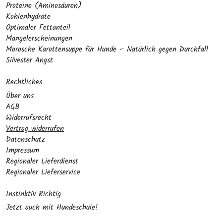
Proteine (Aminosäuren)
Kohlenhydrate
Optimaler Fettanteil
Mangelerscheinungen
Morosche Karottensuppe für Hunde – Natürlich gegen Durchfall
Silvester Angst
Rechtliches
Über uns
AGB
Widerrufsrecht
Vertrag widerrufen
Datenschutz
Impressum
Regionaler Lieferdienst
Regionaler Lieferservice
Instinktiv Richtig
Jetzt auch mit Hundeschule!