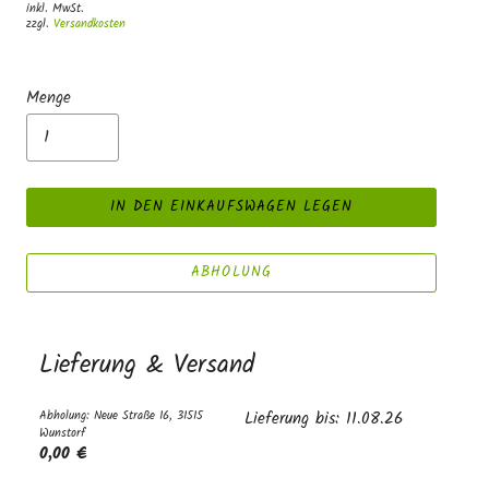
inkl. MwSt.
zzgl.
Versandkosten
Menge
IN DEN EINKAUFSWAGEN LEGEN
ABHOLUNG
Lieferung & Versand
Abholung: Neue Straße 16, 31515
Lieferung bis: 11.08.26
Wunstorf
0,00 €