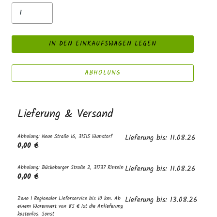
IN DEN EINKAUFSWAGEN LEGEN
ABHOLUNG
Lieferung & Versand
Abholung: Neue Straße 16, 31515 Wunstorf
Lieferung bis: 11.08.26
0,00 €
Abholung: Bückeburger Straße 2, 31737 Rinteln
Lieferung bis: 11.08.26
0,00 €
Zone 1 Regionaler Lieferservice bis 10 km. Ab
Lieferung bis: 13.08.26
einem Warenwert von 85 € ist die Anlieferung
kostenlos. Sonst