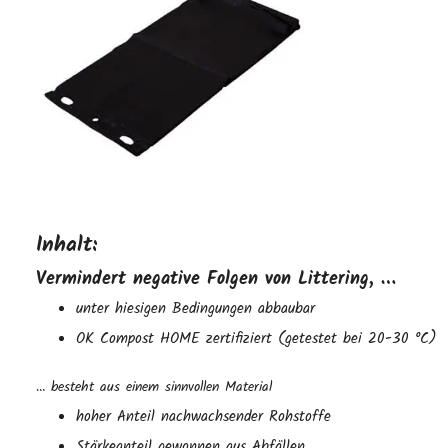
Inhalt:
Vermindert negative Folgen von Littering, …
unter hiesigen Bedingungen abbaubar
OK Compost HOME zertifiziert (getestet bei 20-30 °C)
… besteht aus einem sinnvollen Material
hoher Anteil nachwachsender Rohstoffe
Stärkeanteil gewonnen aus Abfällen