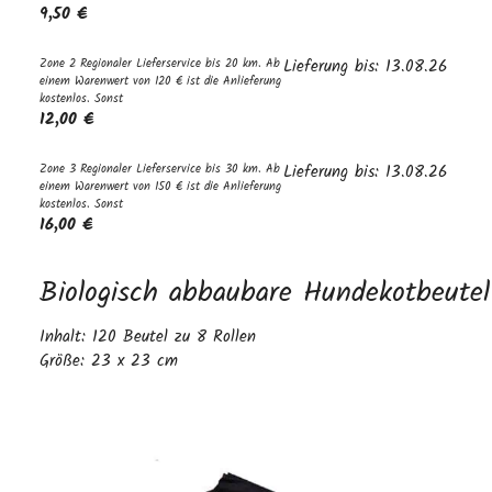
9,50 €
Zone 2 Regionaler Lieferservice bis 20 km. Ab
Lieferung bis: 13.08.26
einem Warenwert von 120 € ist die Anlieferung
kostenlos. Sonst
12,00 €
Zone 3 Regionaler Lieferservice bis 30 km. Ab
Lieferung bis: 13.08.26
einem Warenwert von 150 € ist die Anlieferung
kostenlos. Sonst
16,00 €
Biologisch abbaubare Hundekotbeutel
Inhalt: 120 Beutel zu 8 Rollen
Größe: 23 x 23 cm