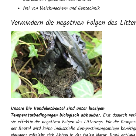
frei von Weichmachern und Gentechnik
Vermindern die negativen Folgen des Litter
Unsere Bio Hundekotbeutel sind unter hiesigen
Temperaturbedingungen biologisch abbaubar.
Erst dadurch ver
sie effektiv die negativen Folgen des Litterings. Für die Kompos
der Beutel wird keine industrielle Kompostierungsanlage benötig
vielmehr vollzieht sich Abbau in der freien Natur. Dank optimier