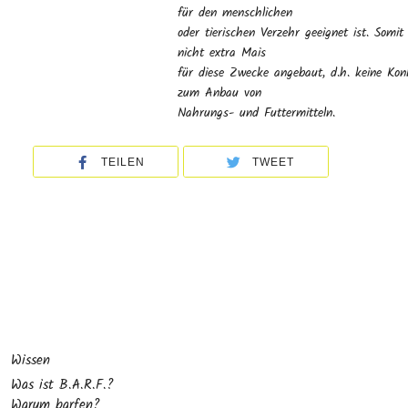
für den menschlichen
oder tierischen Verzehr geeignet ist. Somit
nicht extra Mais
für diese Zwecke angebaut, d.h. keine Kon
zum Anbau von
Nahrungs- und Futtermitteln.
TEILEN
TWEET
Wissen
Was ist B.A.R.F.?
Warum barfen?