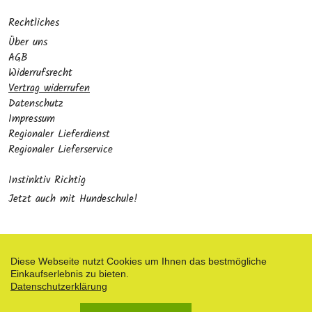
Rechtliches
Über uns
AGB
Widerrufsrecht
Vertrag widerrufen
Datenschutz
Impressum
Regionaler Lieferdienst
Regionaler Lieferservice
Instinktiv Richtig
Jetzt auch mit Hundeschule!
Diese Webseite nutzt Cookies um Ihnen das bestmögliche
Einkaufserlebnis zu bieten.
Zahlungsarten
Datenschutzerklärung
Facebook