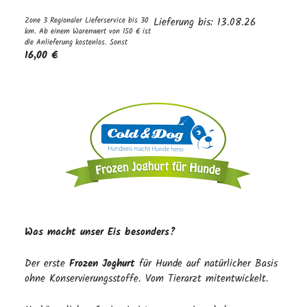
Zone 3 Regionaler Lieferservice bis 30
Lieferung bis: 13.08.26
km. Ab einem Warenwert von 150 € ist
die Anlieferung kostenlos. Sonst
16,00 €
Was macht unser Eis besonders?
Der erste
Frozen Joghurt
für Hunde auf natürlicher Basis
ohne Konservierungsstoffe. Vom Tierarzt mitentwickelt.