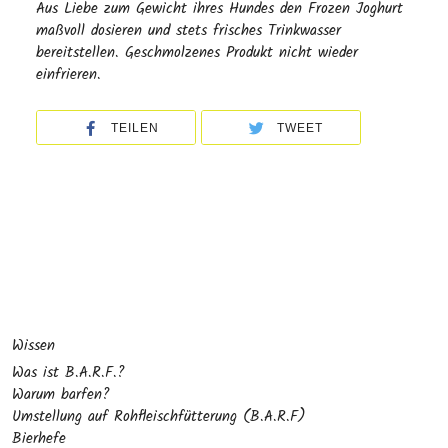
Aus Liebe zum Gewicht ihres Hundes den Frozen Joghurt
maßvoll dosieren und stets frisches Trinkwasser
bereitstellen. Geschmolzenes Produkt nicht wieder
einfrieren.
TEILEN
TWEET
Wissen
Was ist B.A.R.F.?
Warum barfen?
Umstellung auf Rohfleischfütterung (B.A.R.F)
Bierhefe