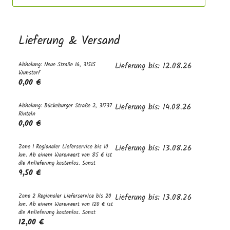
Lieferung & Versand
Abholung: Neue Straße 16, 31515
Lieferung bis: 12.08.26
Wunstorf
0,00 €
Abholung: Bückeburger Straße 2, 31737
Lieferung bis: 14.08.26
Rinteln
0,00 €
Zone 1 Regionaler Lieferservice bis 10
Lieferung bis: 13.08.26
km. Ab einem Warenwert von 85 € ist
die Anlieferung kostenlos. Sonst
9,50 €
Zone 2 Regionaler Lieferservice bis 20
Lieferung bis: 13.08.26
km. Ab einem Warenwert von 120 € ist
die Anlieferung kostenlos. Sonst
12,00 €