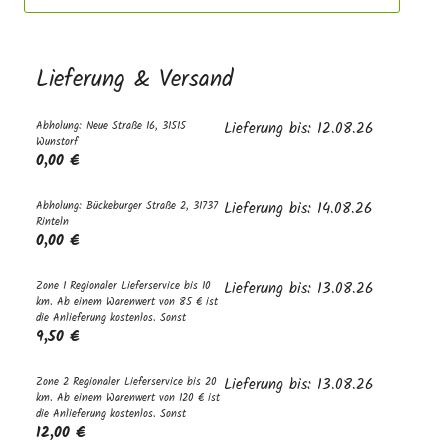
Lieferung & Versand
Abholung: Neue Straße 16, 31515
Lieferung bis: 12.08.26
Wunstorf
0,00 €
Abholung: Bückeburger Straße 2, 31737
Lieferung bis: 14.08.26
Rinteln
0,00 €
Zone 1 Regionaler Lieferservice bis 10
Lieferung bis: 13.08.26
km. Ab einem Warenwert von 85 € ist
die Anlieferung kostenlos. Sonst
9,50 €
Zone 2 Regionaler Lieferservice bis 20
Lieferung bis: 13.08.26
km. Ab einem Warenwert von 120 € ist
die Anlieferung kostenlos. Sonst
12,00 €