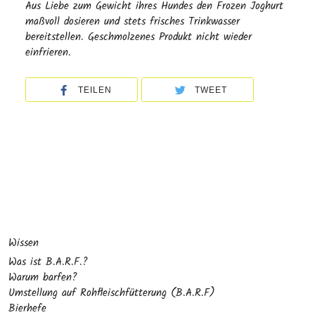
Aus Liebe zum Gewicht ihres Hundes den Frozen Joghurt
maßvoll dosieren und stets frisches Trinkwasser
bereitstellen. Geschmolzenes Produkt nicht wieder
einfrieren.
TEILEN
TWEET
Wissen
Was ist B.A.R.F.?
Warum barfen?
Umstellung auf Rohfleischfütterung (B.A.R.F)
Bierhefe