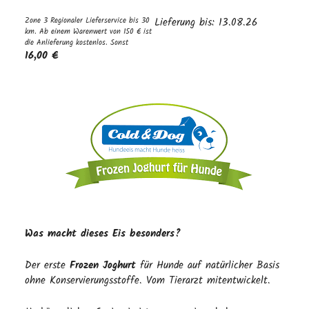
Zone 3 Regionaler Lieferservice bis 30
Lieferung bis: 13.08.26
km. Ab einem Warenwert von 150 € ist
die Anlieferung kostenlos. Sonst
16,00 €
Was macht dieses Eis besonders?
Der erste
Frozen Joghurt
für Hunde auf natürlicher Basis
ohne Konservierungsstoffe. Vom Tierarzt mitentwickelt.