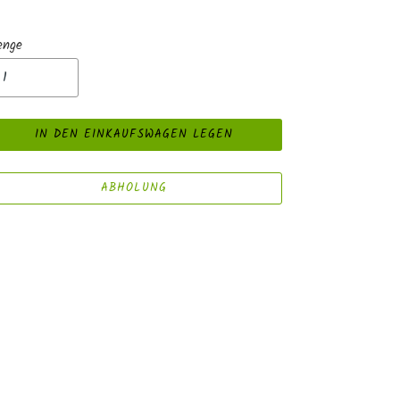
enge
IN DEN EINKAUFSWAGEN LEGEN
ABHOLUNG