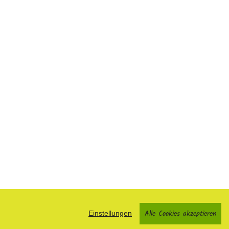
Alle Cookies akzeptieren
Einstellungen
Facebook