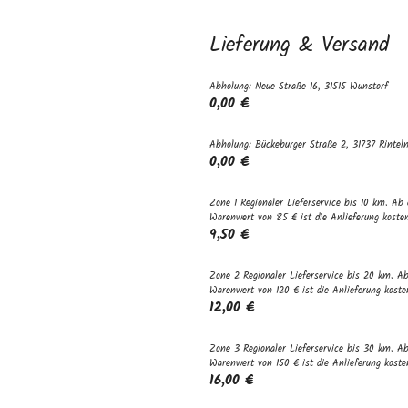
Lieferung & Versand
Abholung: Neue Straße 16, 31515 Wunstorf
0,00 €
Abholung: Bückeburger Straße 2, 31737 Rintel
0,00 €
Zone 1 Regionaler Lieferservice bis 10 km. Ab
Warenwert von 85 € ist die Anlieferung kosten
9,50 €
Zone 2 Regionaler Lieferservice bis 20 km. A
Warenwert von 120 € ist die Anlieferung koste
12,00 €
Zone 3 Regionaler Lieferservice bis 30 km. A
Warenwert von 150 € ist die Anlieferung koste
16,00 €