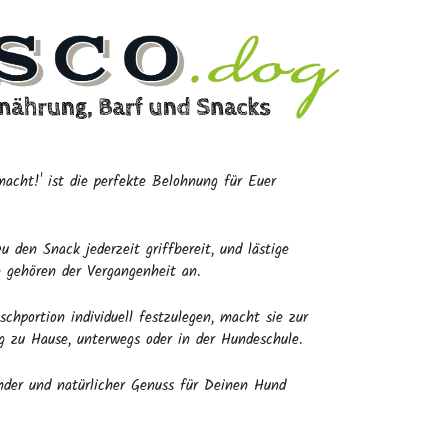
cht!' ist die perfekte Belohnung für Euer
 den Snack jederzeit griffbereit, und lästige
e gehören der Vergangenheit an.
schportion individuell festzulegen, macht sie zur
ng zu Hause, unterwegs oder in der Hundeschule.
der und natürlicher Genuss für Deinen Hund