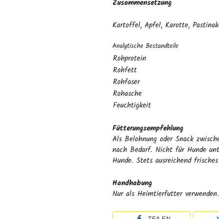
Zusammensetzung
Kartoffel, Apfel, Karotte, Pastinak
Analytische Bestandteile
Rohprotein
Rohfett
Rohfaser
Rohasche
Feuchtigkeit
Fütterungsempfehlung
Als Belohnung oder Snack zwisch
nach Bedarf. Nicht für Hunde unt
Hunde. Stets ausreichend frisches
Handhabung
Nur als Heimtierfutter verwenden.