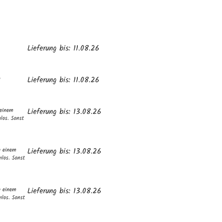
Lieferung bis: 11.08.26
n
Lieferung bis: 11.08.26
 einem
Lieferung bis: 13.08.26
los. Sonst
b einem
Lieferung bis: 13.08.26
nlos. Sonst
b einem
Lieferung bis: 13.08.26
nlos. Sonst