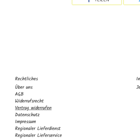
TEILEN
Rechtliches
I
Über uns
J
AGB
Widerrufsrecht
Vertrag widerrufen
Datenschutz
Impressum
Regionaler Lieferdienst
Regionaler Lieferservice