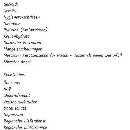
Getreide
Gemüse
Hygienevorschriften
Innereien
Proteine (Aminosäuren)
Kohlenhydrate
Optimaler Fettanteil
Mangelerscheinungen
Morosche Karottensuppe für Hunde – Natürlich gegen Durchfall
Silvester Angst
Rechtliches
Über uns
AGB
Widerrufsrecht
Vertrag widerrufen
Datenschutz
Impressum
Regionaler Lieferdienst
Regionaler Lieferservice