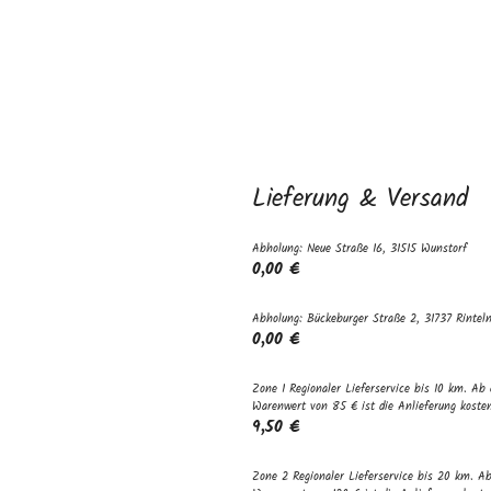
Lieferung & Versand
Abholung: Neue Straße 16, 31515 Wunstorf
0,00 €
Abholung: Bückeburger Straße 2, 31737 Rintel
0,00 €
Zone 1 Regionaler Lieferservice bis 10 km. Ab
Warenwert von 85 € ist die Anlieferung kosten
9,50 €
Zone 2 Regionaler Lieferservice bis 20 km. A