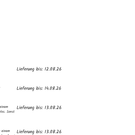
Lieferung bis: 12.08.26
n
Lieferung bis: 14.08.26
 einem
Lieferung bis: 13.08.26
los. Sonst
b einem
Lieferung bis: 13.08.26