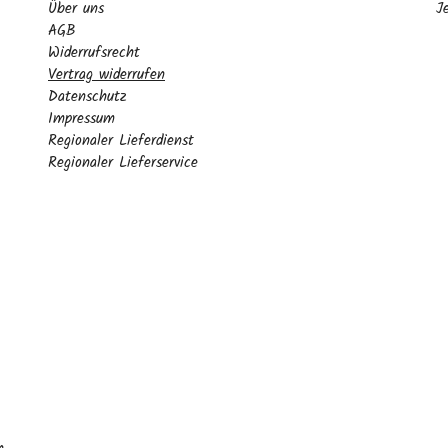
Über uns
J
AGB
Widerrufsrecht
Vertrag widerrufen
Datenschutz
Impressum
Regionaler Lieferdienst
Regionaler Lieferservice