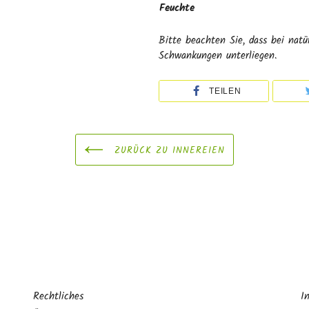
Feuchte
Bitte beachten Sie, dass bei natü
Schwankungen unterliegen.
TEILEN
ZURÜCK ZU INNEREIEN
Rechtliches
I