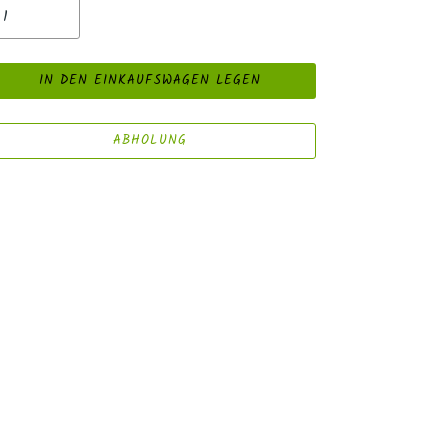
IN DEN EINKAUFSWAGEN LEGEN
ABHOLUNG