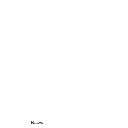
Wissen