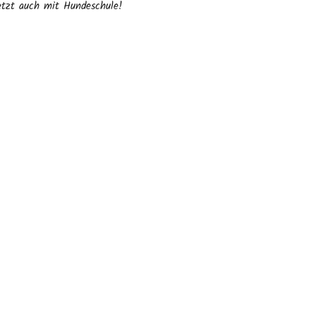
etzt auch mit Hundeschule!