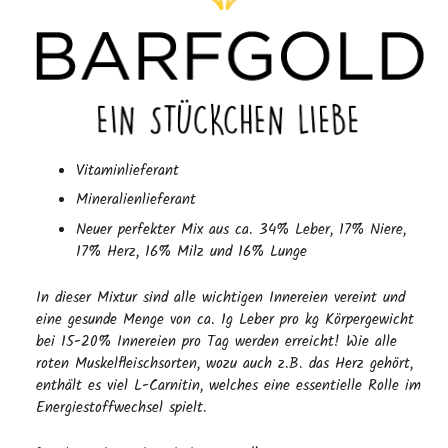
Vitaminlieferant
Mineralienlieferant
Neuer perfekter Mix aus ca. 34% Leber, 17% Niere,
17% Herz, 16% Milz und 16% Lunge
In dieser Mixtur sind alle wichtigen Innereien vereint und
eine gesunde Menge von ca. 1g Leber pro kg Körpergewicht
bei 15-20% Innereien pro Tag werden erreicht! Wie alle
roten Muskelfleischsorten, wozu auch z.B. das Herz gehört,
enthält es viel L-Carnitin, welches eine essentielle Rolle im
Energiestoffwechsel spielt.