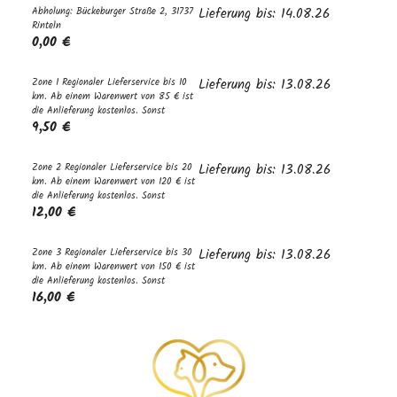
Abholung: Bückeburger Straße 2, 31737
Lieferung bis: 14.08.26
Rinteln
0,00 €
Zone 1 Regionaler Lieferservice bis 10
Lieferung bis: 13.08.26
km. Ab einem Warenwert von 85 € ist
die Anlieferung kostenlos. Sonst
9,50 €
Zone 2 Regionaler Lieferservice bis 20
Lieferung bis: 13.08.26
km. Ab einem Warenwert von 120 € ist
die Anlieferung kostenlos. Sonst
12,00 €
Zone 3 Regionaler Lieferservice bis 30
Lieferung bis: 13.08.26
km. Ab einem Warenwert von 150 € ist
die Anlieferung kostenlos. Sonst
16,00 €