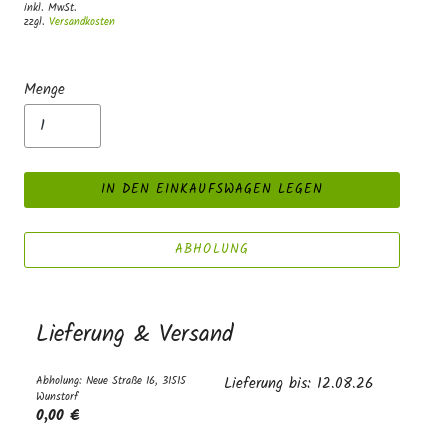
inkl. MwSt.
zzgl.
Versandkosten
Menge
IN DEN EINKAUFSWAGEN LEGEN
ABHOLUNG
Lieferung & Versand
Abholung: Neue Straße 16, 31515
Lieferung bis: 12.08.26
Wunstorf
0,00 €