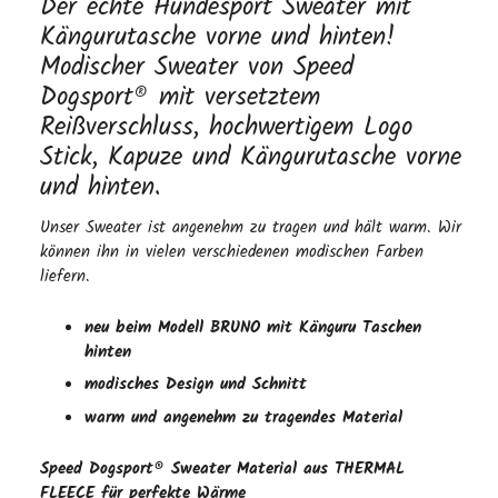
Der echte Hundesport Sweater mit
Kängurutasche vorne und hinten!
Modischer Sweater von Speed
Dogsport® mit versetztem
Reißverschluss, hochwertigem Logo
Stick, Kapuze und Kängurutasche vorne
und hinten.
Unser Sweater ist angenehm zu tragen und hält warm. Wir
können ihn in vielen verschiedenen modischen Farben
liefern.
neu beim Modell BRUNO
mit Känguru Taschen
hinten
modisches Design und Schnitt
warm und angenehm zu tragendes Material
Speed Dogsport® Sweater Material aus
THERMAL
FLEECE für perfekte Wärme