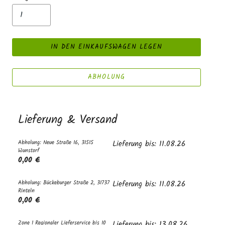
IN DEN EINKAUFSWAGEN LEGEN
ABHOLUNG
Lieferung & Versand
Abholung: Neue Straße 16, 31515
Lieferung bis: 11.08.26
Wunstorf
0,00 €
Abholung: Bückeburger Straße 2, 31737
Lieferung bis: 11.08.26
Rinteln
0,00 €
Zone 1 Regionaler Lieferservice bis 10
Lieferung bis: 13.08.26