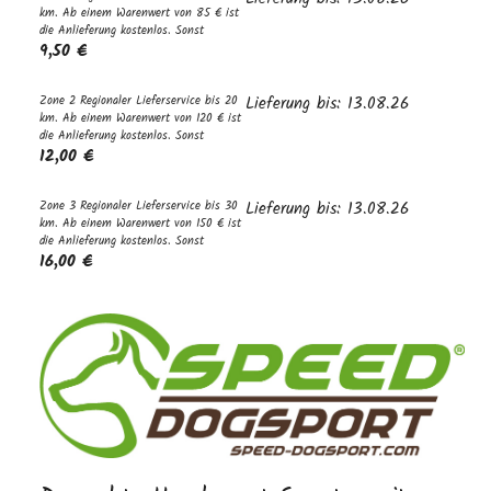
km. Ab einem Warenwert von 85 € ist
die Anlieferung kostenlos. Sonst
9,50 €
Zone 2 Regionaler Lieferservice bis 20
Lieferung bis: 13.08.26
km. Ab einem Warenwert von 120 € ist
die Anlieferung kostenlos. Sonst
12,00 €
Zone 3 Regionaler Lieferservice bis 30
Lieferung bis: 13.08.26
km. Ab einem Warenwert von 150 € ist
die Anlieferung kostenlos. Sonst
16,00 €