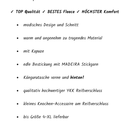
✓ TOP Qualität ✓ BESTES Fleece ✓ HÖCHSTER Komfort
modisches Design und Schnitt
warm und angenehm zu tragendes Material
mit Kapuze
edle Bestickung mit MADEIRA Stickgarn
Kängurutasche vorne und
hinten!
qualitativ hochwertiger YKK Reißverschluss
kleines Knochen-Accessoire am Reißverschluss
bis Größe 4-XL lieferbar