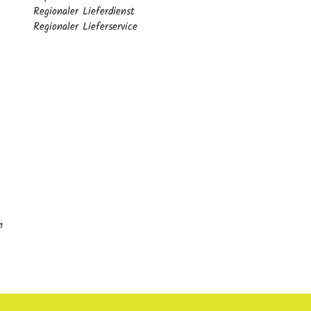
Regionaler Lieferdienst
Regionaler Lieferservice
n