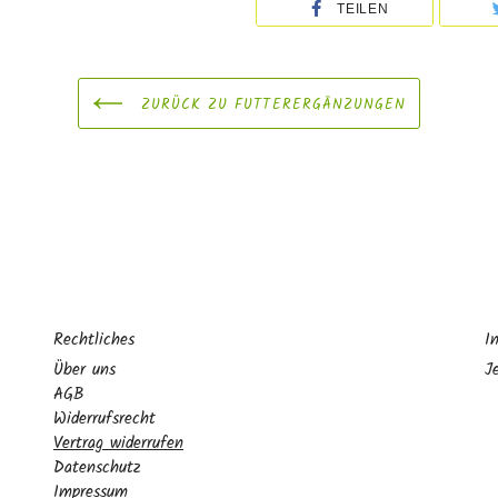
TEILEN
ZURÜCK ZU FUTTERERGÄNZUNGEN
Rechtliches
I
Über uns
J
AGB
Widerrufsrecht
Vertrag widerrufen
Datenschutz
Impressum