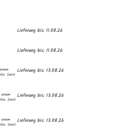
Lieferung bis: 11.08.26
n
Lieferung bis: 11.08.26
 einem
Lieferung bis: 13.08.26
los. Sonst
b einem
Lieferung bis: 13.08.26
nlos. Sonst
b einem
Lieferung bis: 13.08.26
nlos. Sonst