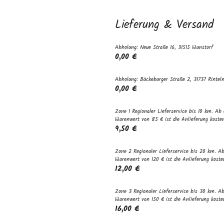
Lieferung & Versand
Abholung: Neue Straße 16, 31515 Wunstorf
0,00 €
Abholung: Bückeburger Straße 2, 31737 Rintel
0,00 €
Zone 1 Regionaler Lieferservice bis 10 km. Ab
Warenwert von 85 € ist die Anlieferung kosten
9,50 €
Zone 2 Regionaler Lieferservice bis 20 km. A
Warenwert von 120 € ist die Anlieferung koste
12,00 €
Zone 3 Regionaler Lieferservice bis 30 km. A
Warenwert von 150 € ist die Anlieferung koste
16,00 €