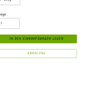
enge
IN DEN EINKAUFSWAGEN LEGEN
ABHOLUNG