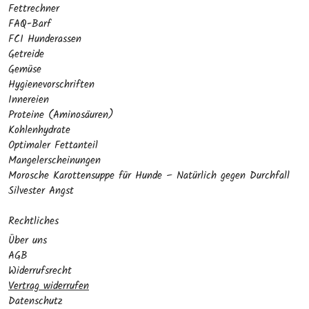
Fettrechner
FAQ-Barf
FCI Hunderassen
Getreide
Gemüse
Hygienevorschriften
Innereien
Proteine (Aminosäuren)
Kohlenhydrate
Optimaler Fettanteil
Mangelerscheinungen
Morosche Karottensuppe für Hunde – Natürlich gegen Durchfall
Silvester Angst
Rechtliches
Über uns
AGB
Widerrufsrecht
Vertrag widerrufen
Datenschutz