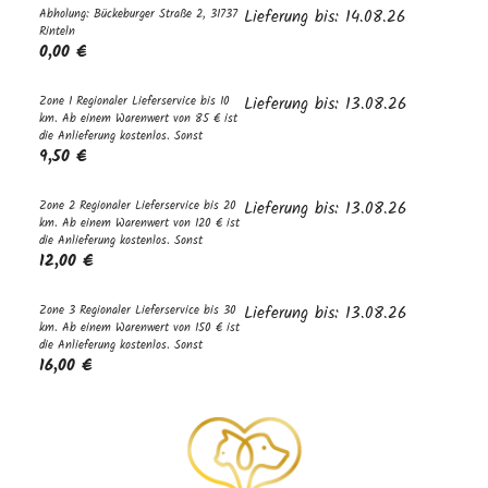
Abholung: Bückeburger Straße 2, 31737
Lieferung bis: 14.08.26
Rinteln
0,00 €
Zone 1 Regionaler Lieferservice bis 10
Lieferung bis: 13.08.26
km. Ab einem Warenwert von 85 € ist
die Anlieferung kostenlos. Sonst
9,50 €
Zone 2 Regionaler Lieferservice bis 20
Lieferung bis: 13.08.26
km. Ab einem Warenwert von 120 € ist
die Anlieferung kostenlos. Sonst
12,00 €
Zone 3 Regionaler Lieferservice bis 30
Lieferung bis: 13.08.26
km. Ab einem Warenwert von 150 € ist
die Anlieferung kostenlos. Sonst
16,00 €