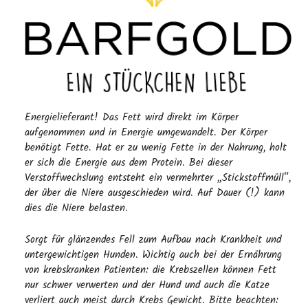
Energielieferant! Das Fett wird direkt im Körper
aufgenommen und in Energie umgewandelt. Der Körper
benötigt Fette. Hat er zu wenig Fette in der Nahrung, holt
er sich die Energie aus dem Protein. Bei dieser
Verstoffwechslung entsteht ein vermehrter „Stickstoffmüll“,
der über die Niere ausgeschieden wird. Auf Dauer (!) kann
dies die Niere belasten.
Sorgt für glänzendes Fell zum Aufbau nach Krankheit und
untergewichtigen Hunden. Wichtig auch bei der Ernährung
von krebskranken Patienten: die Krebszellen können Fett
nur schwer verwerten und der Hund und auch die Katze
verliert auch meist durch Krebs Gewicht. Bitte beachten: