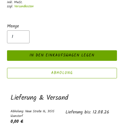
inkl. MwSt.
zzgl.
Versandkosten
Menge
IN DEN EINKAUFSWAGEN LEGEN
ABHOLUNG
Lieferung & Versand
Abholung: Neue Straße 16, 31515
Lieferung bis: 12.08.26
Wunstorf
0,00 €