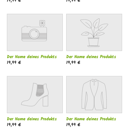
19,99 €
19,99 €
Der Name deines Produkts
Der Name deines Produkts
19,99 €
19,99 €
Der Name deines Produkts
Der Name deines Produkts
19,99 €
19,99 €