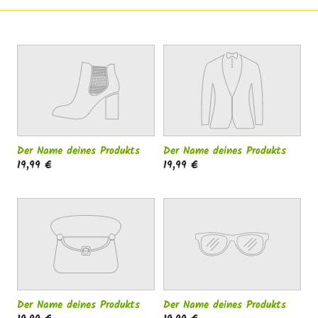
g
:
Der Name deines Produkts
Der Name deines Produkts
19,99 €
19,99 €
Der Name deines Produkts
Der Name deines Produkts