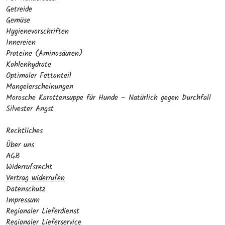
Getreide
Gemüse
Hygienevorschriften
Innereien
Proteine (Aminosäuren)
Kohlenhydrate
Optimaler Fettanteil
Mangelerscheinungen
Morosche Karottensuppe für Hunde – Natürlich gegen Durchfall
Silvester Angst
Rechtliches
Über uns
AGB
Widerrufsrecht
Vertrag widerrufen
Datenschutz
Impressum
Regionaler Lieferdienst
Regionaler Lieferservice